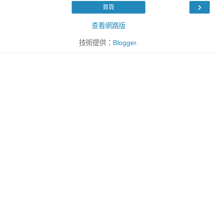
›
首頁
查看網路版
技術提供：
Blogger
.