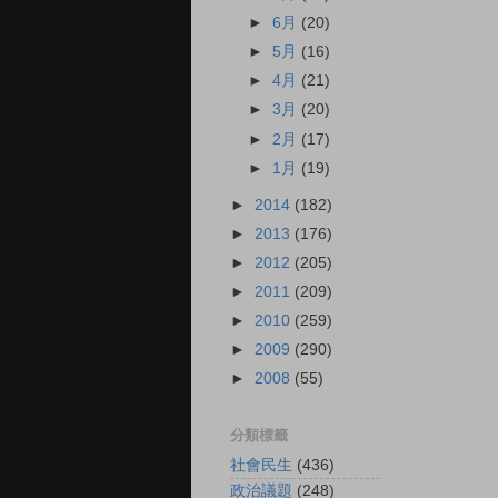
►
6月
(20)
►
5月
(16)
►
4月
(21)
►
3月
(20)
►
2月
(17)
►
1月
(19)
►
2014
(182)
►
2013
(176)
►
2012
(205)
►
2011
(209)
►
2010
(259)
►
2009
(290)
►
2008
(55)
分類標籤
社會民生
(436)
政治議題
(248)