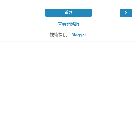
›
首頁
查看網路版
技術提供：
Blogger
.