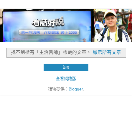
找不到標有「主治醫師」
標籤的文章。
顯示所有文章
首頁
查看網路版
技術提供：
Blogger
.