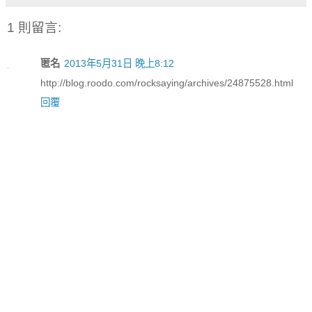
1 則留言:
匿名
2013年5月31日 晚上8:12
http://blog.roodo.com/rocksaying/archives/24875528.html
回覆