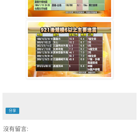
分享
沒有留言: