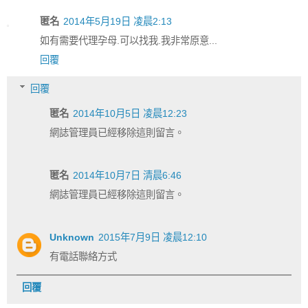
匿名
2014年5月19日 凌晨2:13
如有需要代理孕母.可以找我.我非常原意...
回覆
回覆
匿名
2014年10月5日 凌晨12:23
網誌管理員已經移除這則留言。
匿名
2014年10月7日 清晨6:46
網誌管理員已經移除這則留言。
Unknown
2015年7月9日 凌晨12:10
有電話聯絡方式
回覆