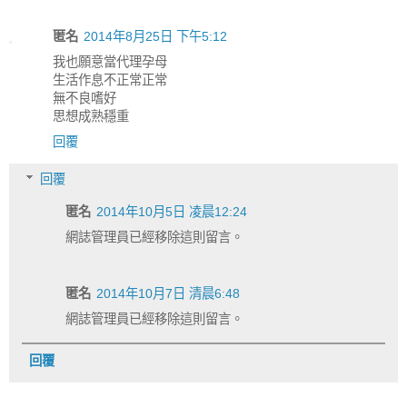
匿名
2014年8月25日 下午5:12
我也願意當代理孕母
生活作息不正常正常
無不良嗜好
思想成熟穩重
回覆
回覆
匿名
2014年10月5日 凌晨12:24
網誌管理員已經移除這則留言。
匿名
2014年10月7日 清晨6:48
網誌管理員已經移除這則留言。
回覆