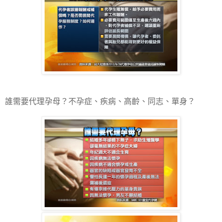
誰需要代理孕母？不孕症、疾病、高齡、同志、單身？