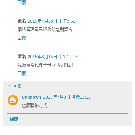
回覆
匿名
2015年4月28日 上午8:52
網誌管理員已經移除這則留言。
回覆
匿名
2015年6月15日 中午12:16
我願意當代理孕母~可以找我！！
回覆
回覆
Unknown
2015年7月9日 凌晨12:12
怎麼聯絡方式
回覆