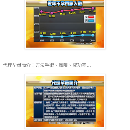
代理孕母簡介：方法手術、風險、成功率…