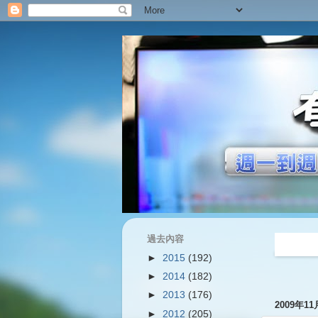
過去內容
過往內容
►
2015
(192)
►
2014
(182)
►
2013
(176)
2009年1
►
2012
(205)