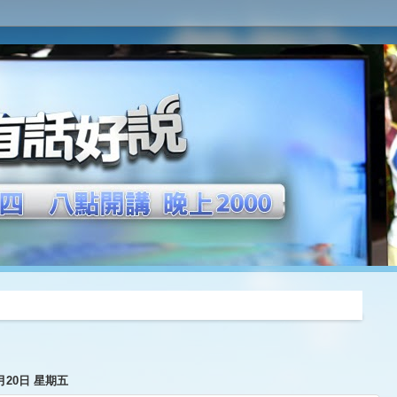
推薦
1月20日 星期五