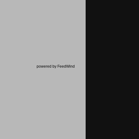
powered by FeedWind