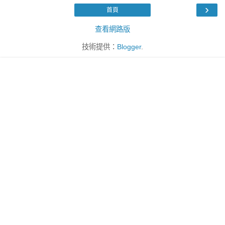
›
首頁
查看網路版
技術提供：
Blogger
.