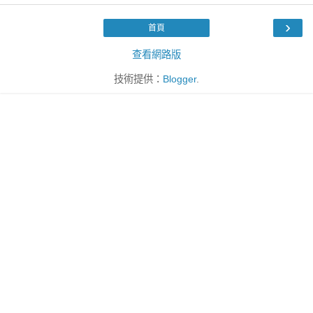
›
首頁
查看網路版
技術提供：
Blogger
.