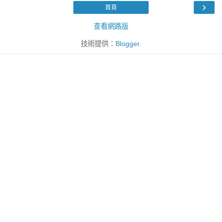
›
首頁
查看網路版
技術提供：
Blogger
.