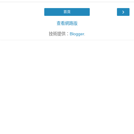
›
首頁
查看網路版
技術提供：
Blogger
.