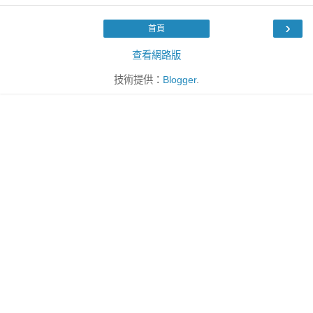
›
首頁
查看網路版
技術提供：
Blogger
.