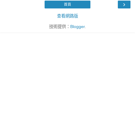
›
首頁
查看網路版
技術提供：
Blogger
.