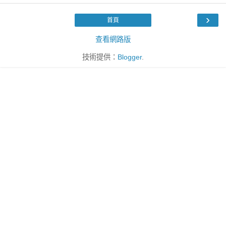
›
首頁
查看網路版
技術提供：
Blogger
.