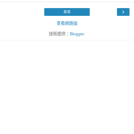
›
首頁
查看網路版
技術提供：
Blogger
.