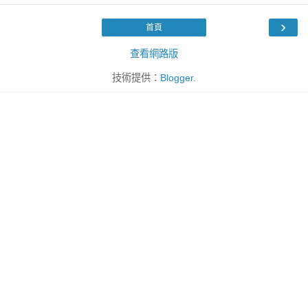
›
首頁
查看網路版
技術提供：
Blogger
.