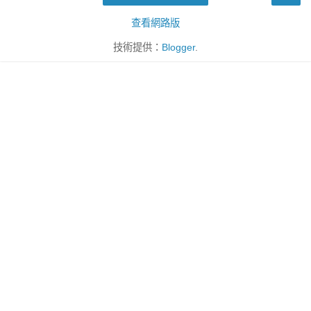
查看網路版
技術提供：
Blogger
.