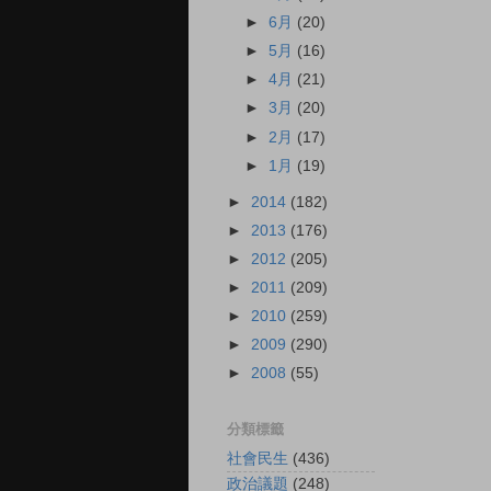
►
6月
(20)
►
5月
(16)
►
4月
(21)
►
3月
(20)
►
2月
(17)
►
1月
(19)
►
2014
(182)
►
2013
(176)
►
2012
(205)
►
2011
(209)
►
2010
(259)
►
2009
(290)
►
2008
(55)
分類標籤
社會民生
(436)
政治議題
(248)