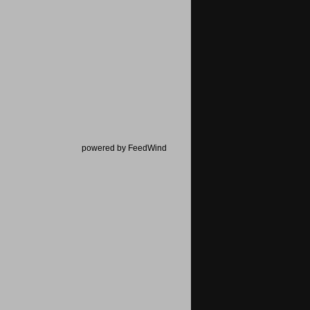
powered by FeedWind