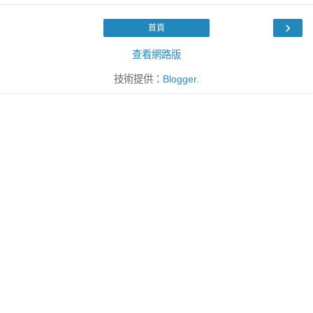
›
首頁
查看網路版
技術提供：
Blogger
.