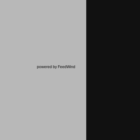
powered by FeedWind