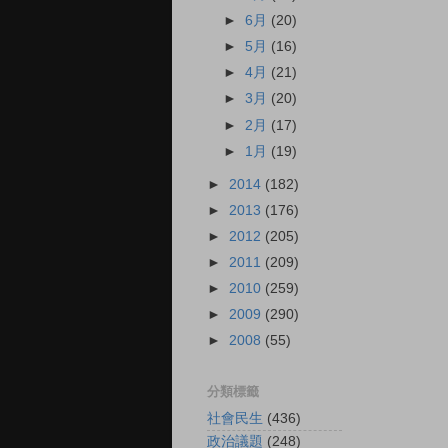
►
6月
(20)
►
5月
(16)
►
4月
(21)
►
3月
(20)
►
2月
(17)
►
1月
(19)
►
2014
(182)
►
2013
(176)
►
2012
(205)
►
2011
(209)
►
2010
(259)
►
2009
(290)
►
2008
(55)
分類標籤
社會民生
(436)
政治議題
(248)