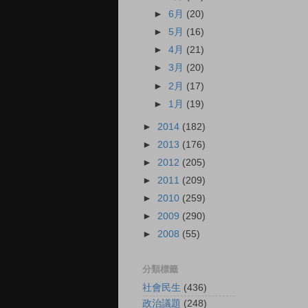
►
6月
(20)
►
5月
(16)
►
4月
(21)
►
3月
(20)
►
2月
(17)
►
1月
(19)
►
2014
(182)
►
2013
(176)
►
2012
(205)
►
2011
(209)
►
2010
(259)
►
2009
(290)
►
2008
(55)
分類標籤
社會民生
(436)
政治議題
(248)