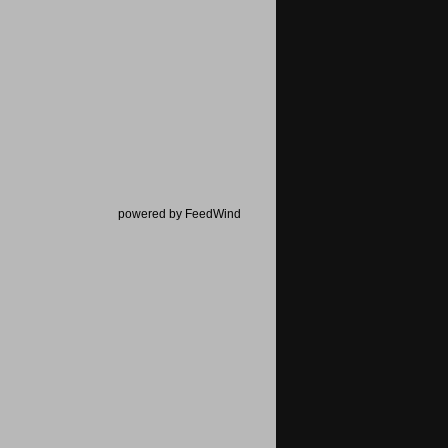
powered by FeedWind