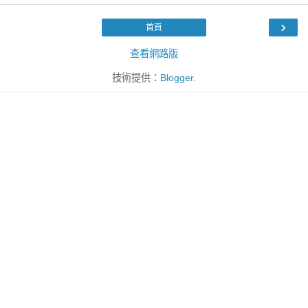
›
首頁
查看網路版
技術提供：
Blogger
.