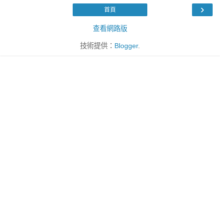
›
首頁
查看網路版
技術提供：
Blogger
.