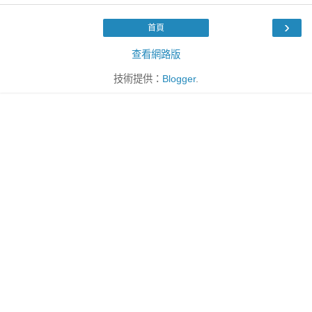
›
首頁
查看網路版
技術提供：
Blogger
.