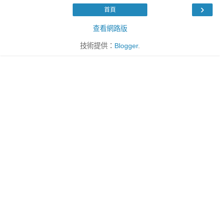
›
首頁
查看網路版
技術提供：
Blogger
.