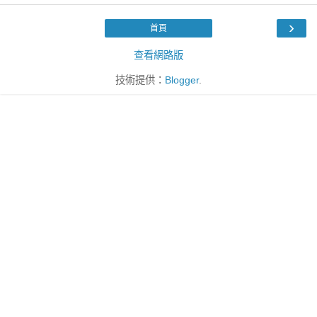
›
首頁
查看網路版
技術提供：
Blogger
.