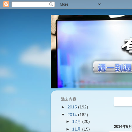
過去內容
過往內容
►
2015
(192)
▼
2014
(182)
►
12月
(20)
2014年6
►
11月
(15)