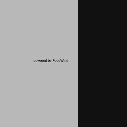
powered by FeedWind