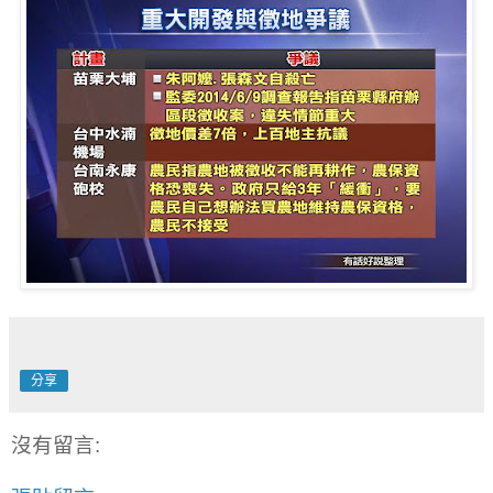
分享
沒有留言: