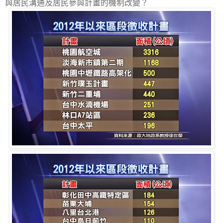
與居民溝通及居民參與計畫的機制改變？