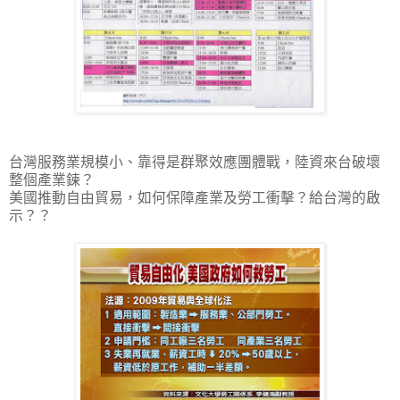
台灣服務業規模小、靠得是群聚效應團體戰，陸資來台破壞
整個產業鍊？
美國推動自由貿易，如何保障產業及勞工衝擊？給台灣的啟
示？？