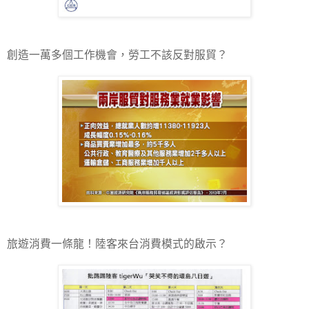
創造一萬多個工作機會，勞工不該反對服貿？
旅遊消費一條龍！陸客來台消費模式的啟示？