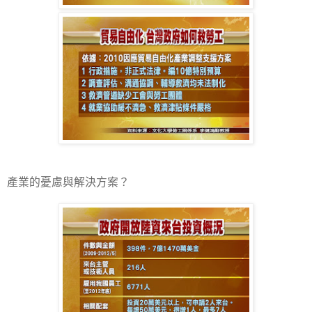
產業的憂慮與解決方案？