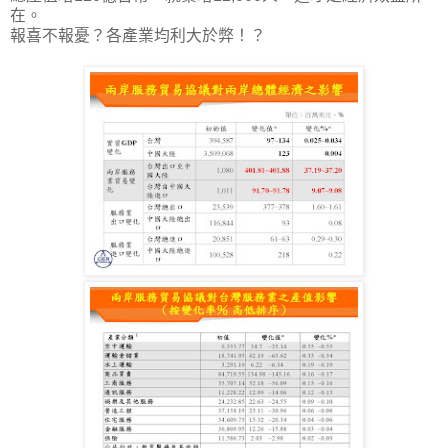
在。
報喜不報憂？各產業均利大於弊！？