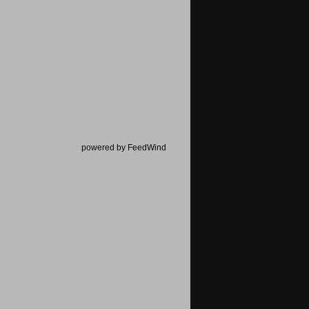
powered by FeedWind