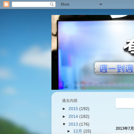
過去內容
過往內容
►
2015
(192)
►
2014
(182)
▼
2013
(176)
2013年7
►
12月
(15)