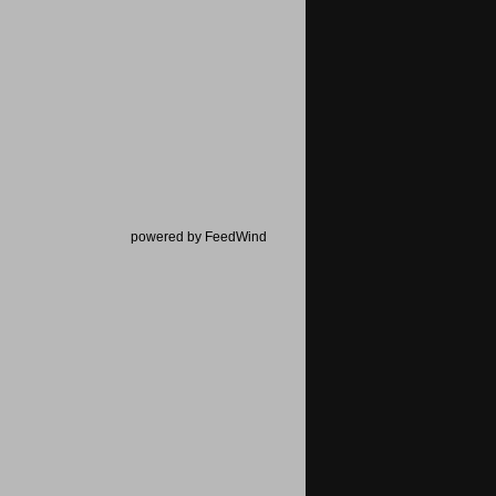
powered by FeedWind