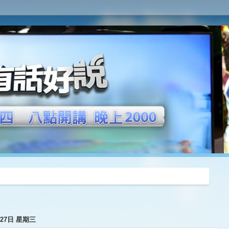
推薦
月27日 星期三