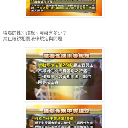
職場的性別歧視、障礙有多少？
禁止歧視相關法律規定與問題