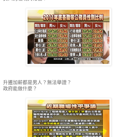
升遷加薪都是男人？無法舉證？
政府能做什麼？