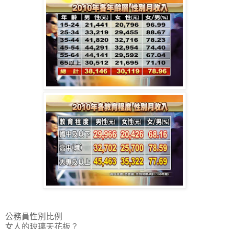
公務員性別比例
女人的玻璃天花板？