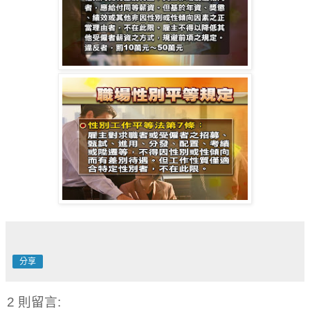
分享
2 則留言: