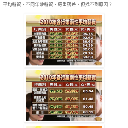
平均薪資、不同年齡薪資、嚴重落差，但找不到原因？