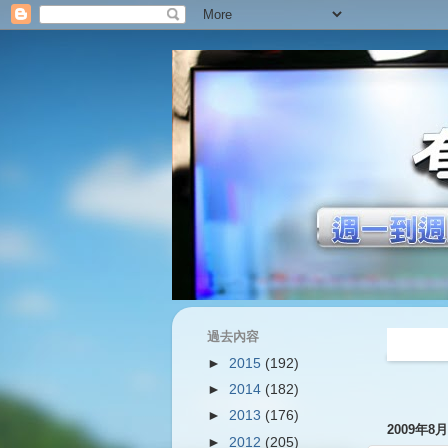
過去內容
過往內容
►
2015
(192)
►
2014
(182)
►
2013
(176)
2009年8
►
2012
(205)