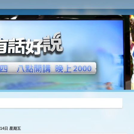
推薦
月14日 星期五