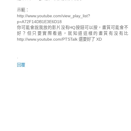
示範：
http://www.youtube.com/view_play_list?
p=A72F14DB1E3E6D18
你可能會說我放的影片沒有HQ按鈕可以按，畫質可能會不
好？但只要實際看過，就知道這樣的畫質有沒有比
http://www.youtube.com/PTSTalk 還要好了 XD
.
回覆