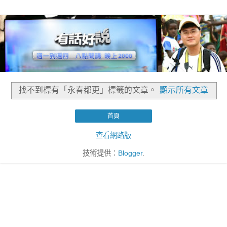
找不到標有「永春都更」
標籤的文章。
顯示所有文章
首頁
查看網路版
技術提供：
Blogger
.