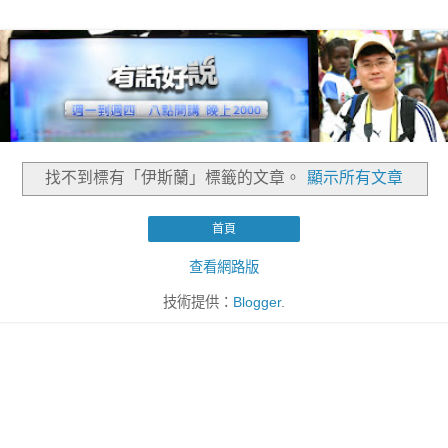
找不到標有「伊斯蘭」
標籤的文章。
顯示所有文章
首頁
查看網路版
技術提供：
Blogger
.