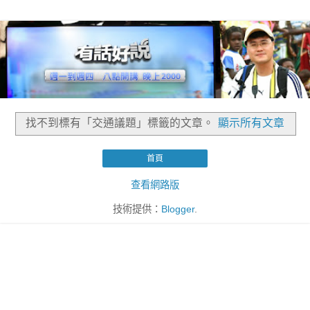
找不到標有「交通議題」
標籤的文章。
顯示所有文章
首頁
查看網路版
技術提供：
Blogger
.