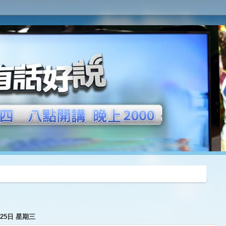
推薦
月25日 星期三