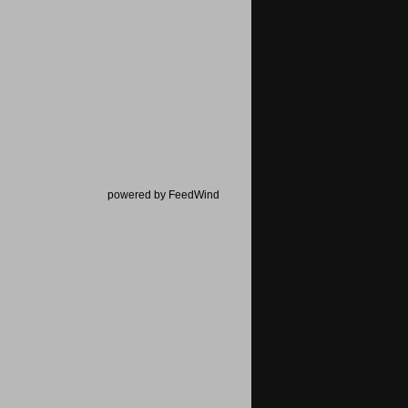
powered by FeedWind