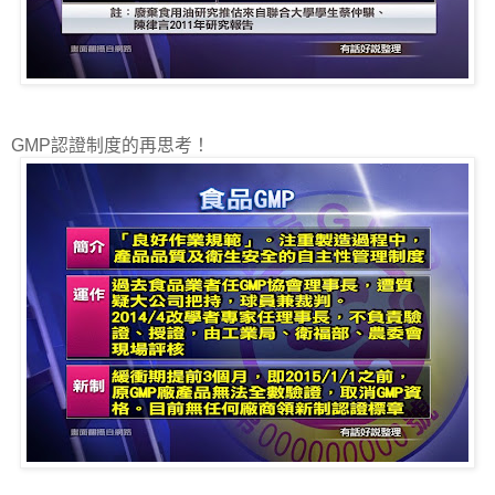
GMP認證制度的再思考！