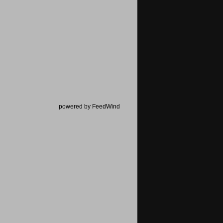
powered by FeedWind