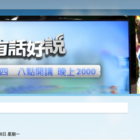
推薦
月8日 星期一