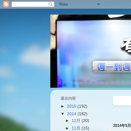
過去內容
過往內容
►
2015
(192)
▼
2014
(182)
►
12月
(20)
2014年9
►
11月
(15)