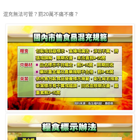
混充無法可管？罰20萬不痛不癢？