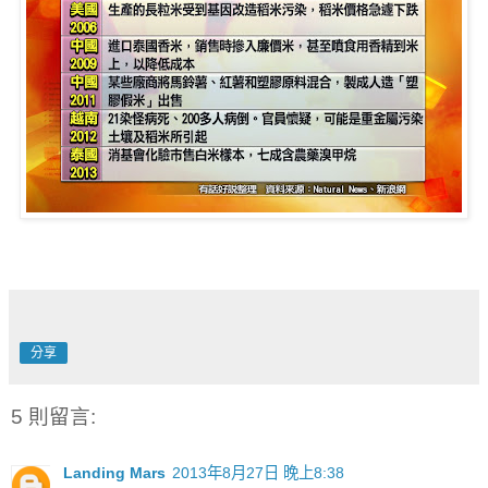
分享
5 則留言:
Landing Mars
2013年8月27日 晚上8:38