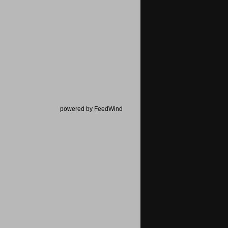
powered by FeedWind