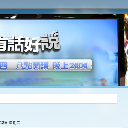
推薦
月12日 星期二