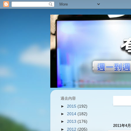
過去內容
過往內容
►
2015
(192)
►
2014
(182)
►
2013
(176)
2011年4
►
2012
(205)