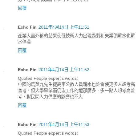
回覆
Echo Fin
2011年4月14日 上午11:51
產業大量外移的結果使低技術人力出現過剩和失業領薪水也薪
水停滯
回覆
Echo Fin
2011年4月14日 上午11:52
Quoted People expert's words:
中國的馬英九先生提高軍公教人員薪水也許會使更多人想考高
普考，但大學畢業而仍沒工作的還那麼多，多一點人想考高普
考，對民間人力供應的影響也不大
回覆
Echo Fin
2011年4月14日 上午11:53
Quoted People expert's words: