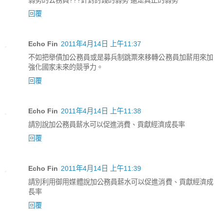
弱勢的公務員???針對討錢的弱勢 還是真正的弱勢
回覆
Echo Fin
2011年4月14日 上午11:37
不如把舉債加公務員或是募兵制跳票來移轉公務員加薪用來加
強化國家未來的競爭力。
回覆
Echo Fin
2011年4月14日 上午11:38
請別說加公務員薪水可以促進消費、貢獻經濟成長率
回覆
Echo Fin
2011年4月14日 上午11:39
請別利用御用媒體說加公務員薪水可以促進消費、貢獻經濟成
長率
回覆