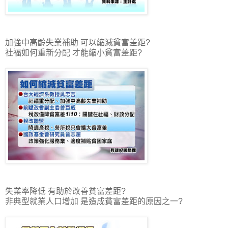
加強中高齡失業補助 可以縮減貧富差距?
社福如何重新分配 才能縮小貧富差距?
失業率降低 有助於改善貧富差距?
非典型就業人口增加 是造成貧富差距的原因之一?