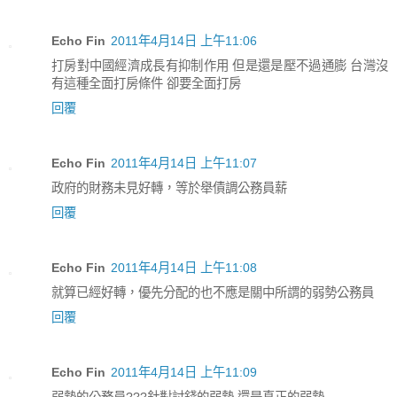
Echo Fin
2011年4月14日 上午11:06
打房對中國經濟成長有抑制作用 但是還是壓不過通膨 台灣沒
有這種全面打房條件 卻要全面打房
回覆
Echo Fin
2011年4月14日 上午11:07
政府的財務未見好轉，等於舉債調公務員薪
回覆
Echo Fin
2011年4月14日 上午11:08
就算已經好轉，優先分配的也不應是關中所謂的弱勢公務員
回覆
Echo Fin
2011年4月14日 上午11:09