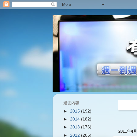
過去內容
過往內容
►
2015
(192)
►
2014
(182)
►
2013
(176)
2011年4
►
2012
(205)