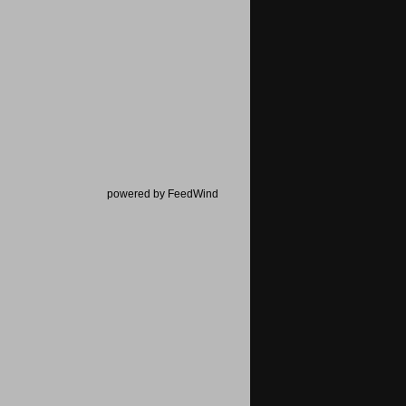
powered by FeedWind