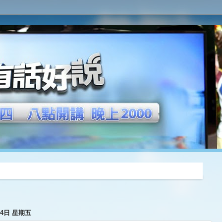
推薦
月4日 星期五