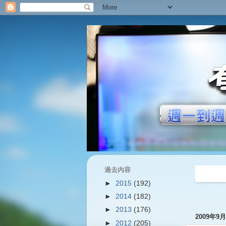
過去內容
過往內容
►
2015
(192)
►
2014
(182)
►
2013
(176)
2009年9
►
2012
(205)