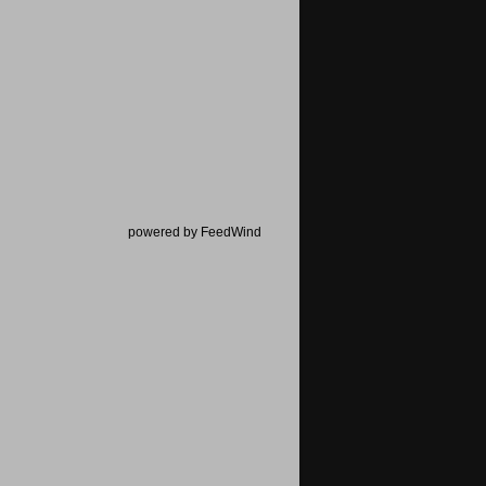
powered by FeedWind