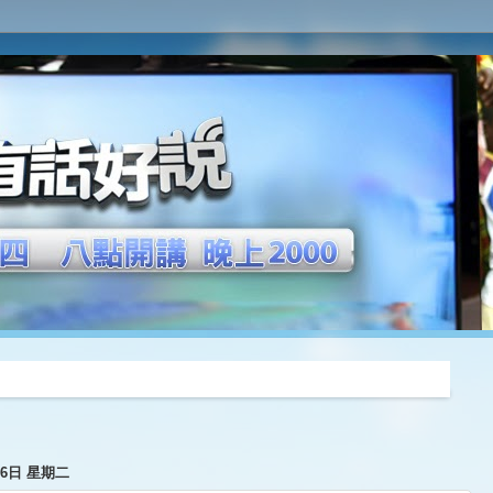
推薦
月6日 星期二