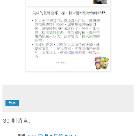
分享
30 則留言: