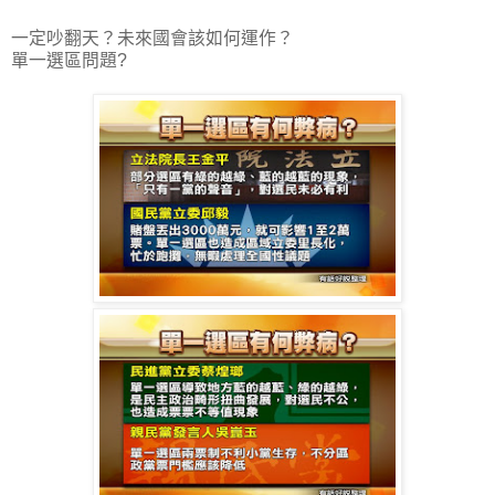
一定吵翻天？未來國會該如何運作？
單一選區問題?