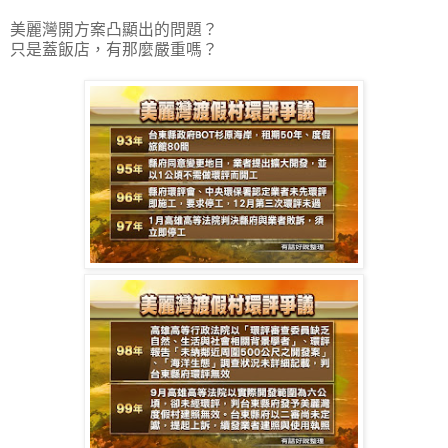
美麗灣開方案凸顯出的問題？
只是蓋飯店，有那麼嚴重嗎？